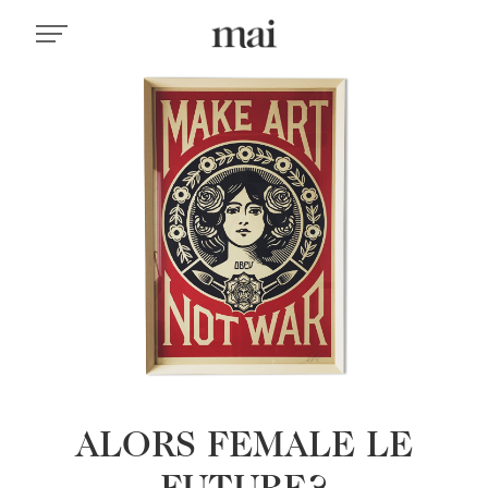
ALORS FEMALE LE