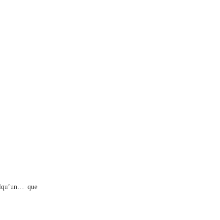
elqu’un… que