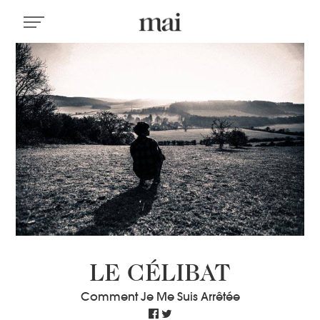
LE CÉLIBAT
Comment Je Me Suis Arrêtée