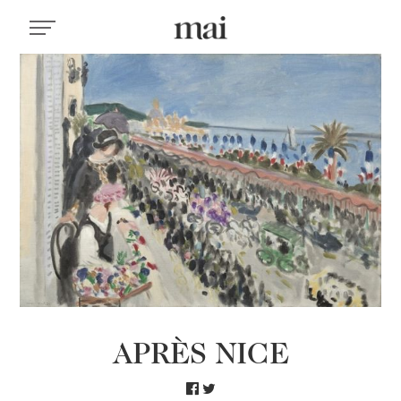
APRÈS NICE