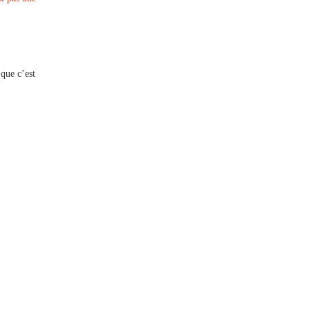
 que c’est