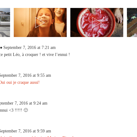
September 7, 2016 at 7:21 am
e petit Léo, à croquer ! et vive l’ennui !
September 7, 2016 at 9:55 am
ui oui je craque aussi!
ptember 7, 2016 at 9:24 am
nnui <3 !!!!! 🙂
September 7, 2016 at 9:59 am