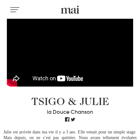
TSIGO & JULIE
la Douce Chanson
Julie est arrivée dans ma vie il y a 3 ans. Elle venait pour un simple stage.
Mais depuis, on ne s’est pas quittées. Nous avons tellement évoluées