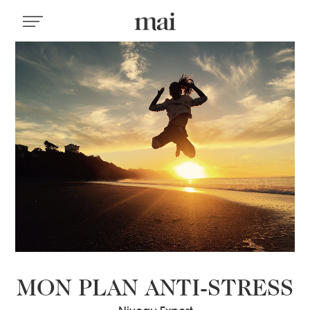
MON PLAN ANTI-STRESS