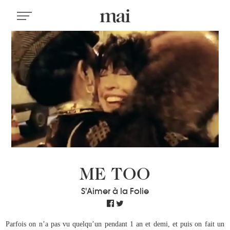
ME TOO
S'Aimer à la Folie
Parfois on n’a pas vu quelqu’un pendant 1 an et demi, et puis on fait un