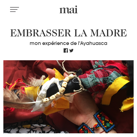
EMBRASSER LA MADRE
mon expérience de l'Ayahuasca