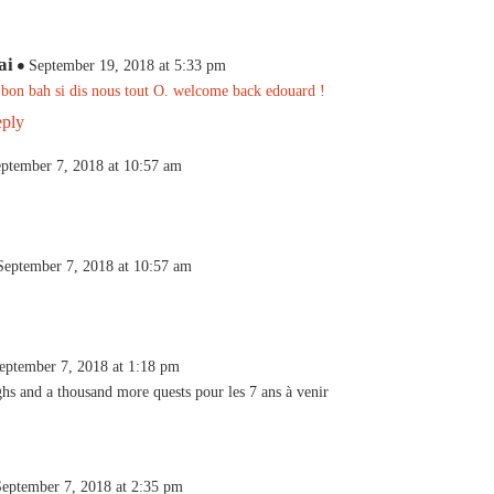
ai
September 19, 2018 at 5:33 pm
 bon bah si dis nous tout O. welcome back edouard !
ply
ptember 7, 2018 at 10:57 am
September 7, 2018 at 10:57 am
eptember 7, 2018 at 1:18 pm
hs and a thousand more quests pour les 7 ans à venir
September 7, 2018 at 2:35 pm