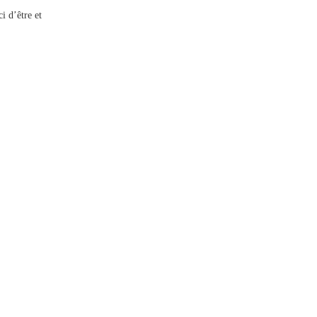
i d’être et