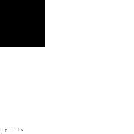
il y a eu les