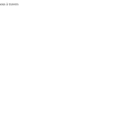
ous à travers