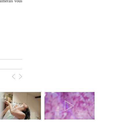
aimerais vous