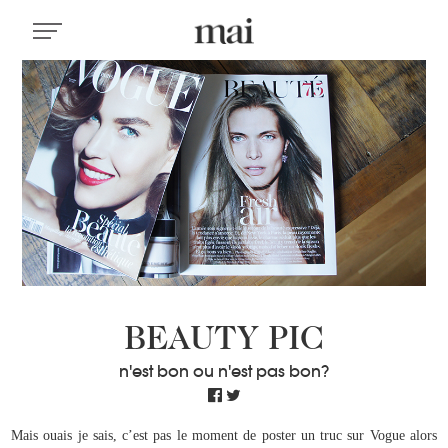
BEAUTY PIC
n'est bon ou n'est pas bon?
Mais ouais je sais, c’est pas le moment de poster un truc sur Vogue alors