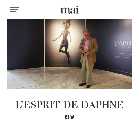
L’ESPRIT DE DAPHNE