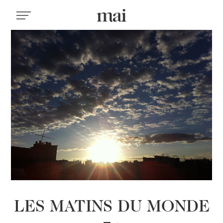
LES MATINS DU MONDE